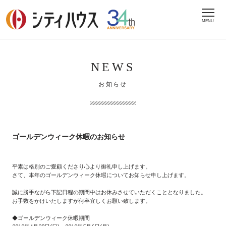
MENU
NEWS
お知らせ
ゴールデンウィーク休暇のお知らせ
平素は格別のご愛顧くださり心より御礼申し上げます。
さて、本年のゴールデンウィーク休暇についてお知らせ申し上げます。
誠に勝手ながら下記日程の期間中はお休みさせていただくこととなりました。
お手数をかけいたしますが何卒宜しくお願い致します。
◆ゴールデンウィーク休暇期間