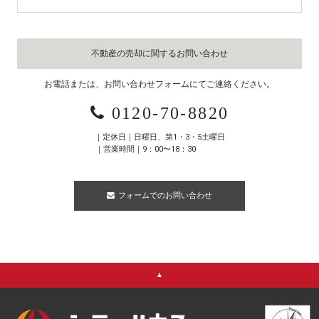
不動産の売却に関するお問い合わせ
お電話または、お問い合わせフォームにてご連絡ください。
0120-70-8820
｜定休日｜日曜日、第1・3・5土曜日
｜営業時間｜9：00〜18：30
フォームでのお問い合わせ
▲