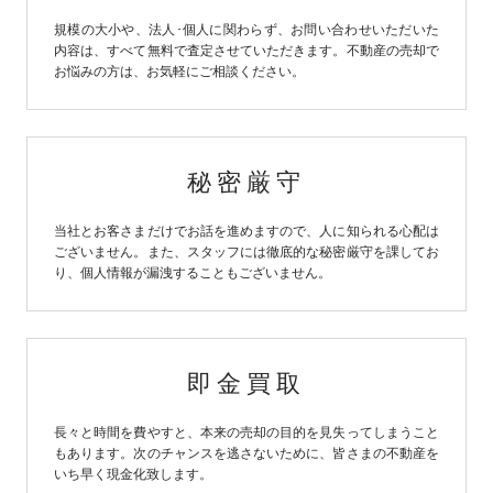
規模の大小や、法人･個人に関わらず、お問い合わせいただいた
内容は、すべて無料で査定させていただきます。不動産の売却で
お悩みの方は、お気軽にご相談ください。
秘密厳守
当社とお客さまだけでお話を進めますので、人に知られる心配は
ございません。また、スタッフには徹底的な秘密厳守を課してお
り、個人情報が漏洩することもございません。
即金買取
長々と時間を費やすと、本来の売却の目的を見失ってしまうこと
もあります。次のチャンスを逃さないために、皆さまの不動産を
いち早く現金化致します。