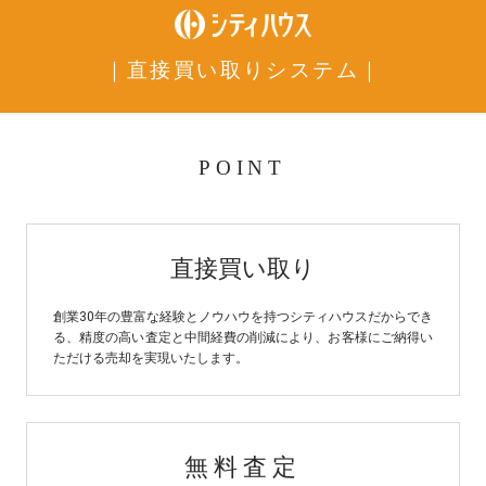
｜直接買い取りシステム｜
POINT
直接買い取り
創業30年の豊富な経験とノウハウを持つシティハウスだからでき
る、精度の高い査定と中間経費の削減により、お客様にご納得い
ただける売却を実現いたします。
無料査定