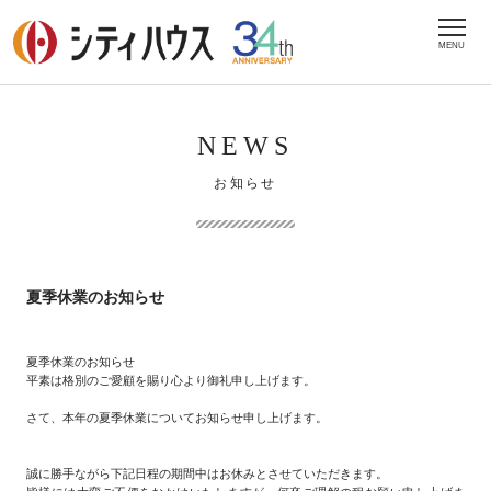
MENU
NEWS
お知らせ
夏季休業のお知らせ
夏季休業のお知らせ
平素は格別のご愛顧を賜り心より御礼申し上げます。
さて、本年の夏季休業についてお知らせ申し上げます。
誠に勝手ながら下記日程の期間中はお休みとさせていただきます。