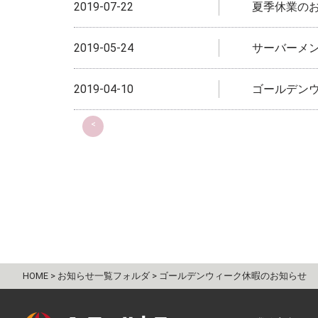
2019-07-22
夏季休業の
2019-05-24
サーバーメ
2019-04-10
ゴールデン
<
HOME >
お知らせ一覧フォルダ >
ゴールデンウィーク休暇のお知らせ