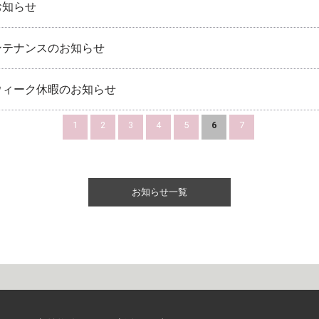
お知らせ
ンテナンスのお知らせ
ウィーク休暇のお知らせ
1
2
3
4
5
6
7
お知らせ一覧