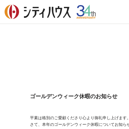
ゴールデンウィーク休暇のお知らせ
平素は格別のご愛顧くださり心より御礼申し上げます
さて、本年のゴールデンウィーク休暇についてお知ら