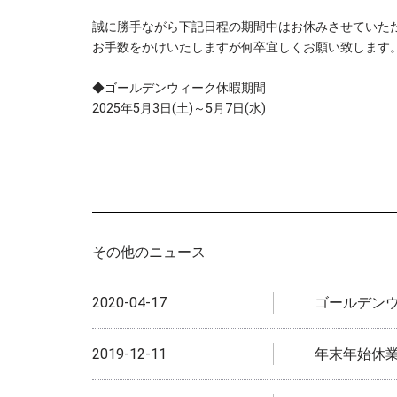
誠に勝手ながら下記日程の期間中はお休みさせていた
お手数をかけいたしますが何卒宜しくお願い致します
◆ゴールデンウィーク休暇期間
2025年5月3日(土)～5月7日(水)
その他のニュース
2020-04-17
ゴールデン
2019-12-11
年末年始休