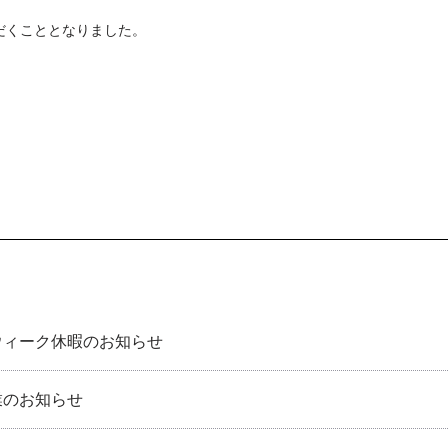
だくこととなりました。
。
ウィーク休暇のお知らせ
業のお知らせ